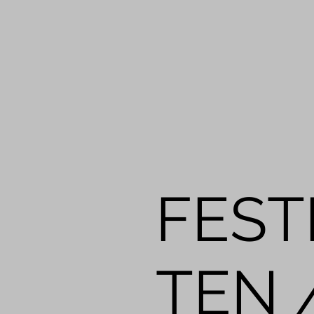
FEST
TEN 