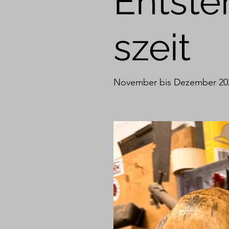
Entst
szeit
November bis Dezember 20