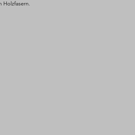
n Holzfasern.